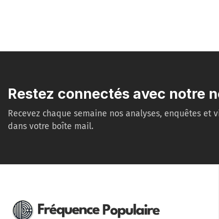
Restez connectés avec notre n
Recevez chaque semaine nos analyses, enquêtes et v
dans votre boîte mail.