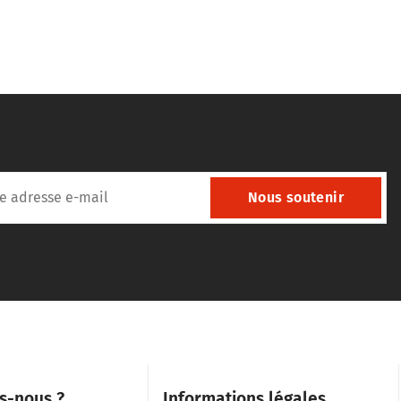
Nous soutenir
s-nous ?
Informations légales