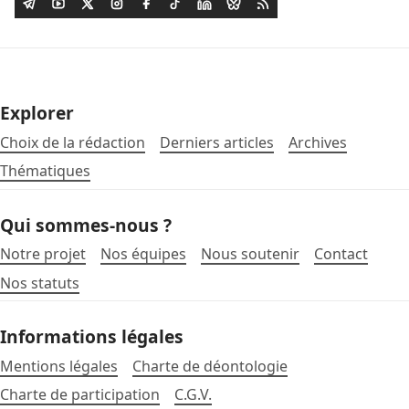
Explorer
Choix de la rédaction
Derniers articles
Archives
Thématiques
Qui sommes-nous ?
Notre projet
Nos équipes
Nous soutenir
Contact
Nos statuts
Informations légales
Mentions légales
Charte de déontologie
Charte de participation
C.G.V.