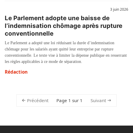
3 juin 2026
Le Parlement adopte une baisse de
l’indemnisation chômage après rupture
conventionnelle
Le Parlement a adopté une loi réduisant la durée d’indemnisation
chômage pour les salariés ayant quitté leur entreprise par rupture
conventionnelle. Le texte vise à limiter la dépense publique en resserrant
les règles applicables à ce mode de séparation.
Rédaction
Précédent
Suivant
Page 1 sur 1