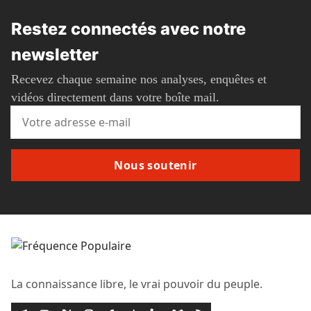
Restez connectés avec notre
newsletter
Recevez chaque semaine nos analyses, enquêtes et
vidéos directement dans votre boîte mail.
Nous soutenir
La connaissance libre, le vrai pouvoir du peuple.