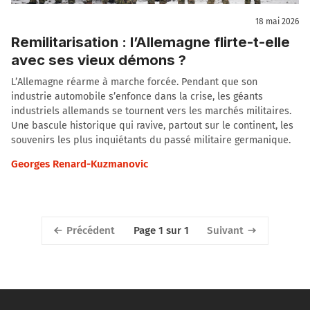
18 mai 2026
Remilitarisation : l’Allemagne flirte-t-elle
avec ses vieux démons ?
L’Allemagne réarme à marche forcée. Pendant que son
industrie automobile s’enfonce dans la crise, les géants
industriels allemands se tournent vers les marchés militaires.
Une bascule historique qui ravive, partout sur le continent, les
souvenirs les plus inquiétants du passé militaire germanique.
Georges Renard-Kuzmanovic
Précédent
Suivant
Page 1 sur 1