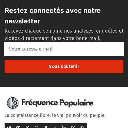
Restez connectés avec notre
newsletter
Recevez chaque semaine nos analyses, enquêtes et
vidéos directement dans votre boîte mail.
Nous soutenir
La connaissance libre, le vrai pouvoir du peuple.