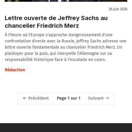
26 juin 2026
Lettre ouverte de Jeffrey Sachs au
chancelier Friedrich Merz
À l'heure où l'Europe s'approche dangereusement d'une
confrontation directe avec la Russie, Jeffrey Sachs adresse une
lettre ouverte fondamentale au chancelier Friedrich Merz. Un
plaidoyer pour la paix, qui interpelle l'Allemagne sur sa
responsabilité historique face à l'escalade en cours.
Rédaction
Précédent
Suivant
Page 1 sur 1