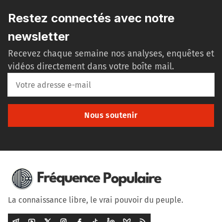
Restez connectés avec notre
newsletter
Recevez chaque semaine nos analyses, enquêtes et
vidéos directement dans votre boîte mail.
Nous soutenir
La connaissance libre, le vrai pouvoir du peuple.