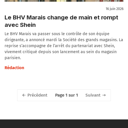
16 juin 2026
Le BHV Marais change de main et rompt
avec Shein
Le BHV Marais va passer sous le contrôle de son équipe
dirigeante, a annoncé mardi la Société des grands magasins. La
reprise s’accompagne de l’arrêt du partenariat avec Shein,
vivement critiqué depuis son lancement au sein du magasin
parisien.
Rédaction
Précédent
Suivant
Page 1 sur 1