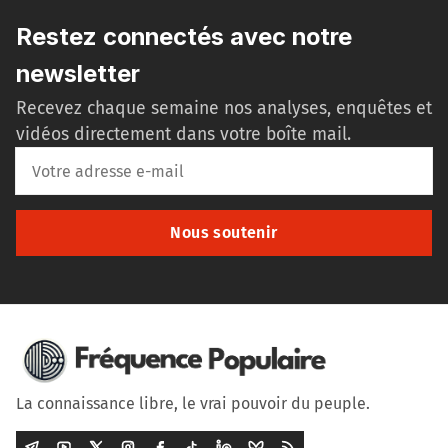
Restez connectés avec notre
newsletter
Recevez chaque semaine nos analyses, enquêtes et
vidéos directement dans votre boîte mail.
Nous soutenir
La connaissance libre, le vrai pouvoir du peuple.