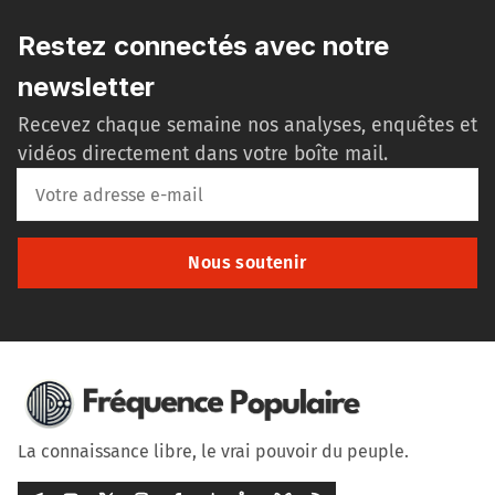
Restez connectés avec notre
newsletter
Recevez chaque semaine nos analyses, enquêtes et
vidéos directement dans votre boîte mail.
Nous soutenir
La connaissance libre, le vrai pouvoir du peuple.