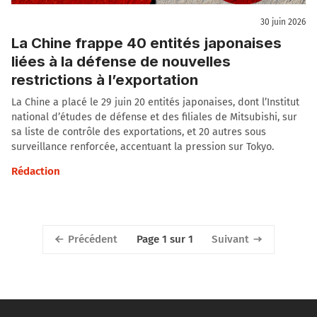
30 juin 2026
La Chine frappe 40 entités japonaises
liées à la défense de nouvelles
restrictions à l’exportation
La Chine a placé le 29 juin 20 entités japonaises, dont l’Institut
national d’études de défense et des filiales de Mitsubishi, sur
sa liste de contrôle des exportations, et 20 autres sous
surveillance renforcée, accentuant la pression sur Tokyo.
Rédaction
Précédent
Suivant
Page 1 sur 1