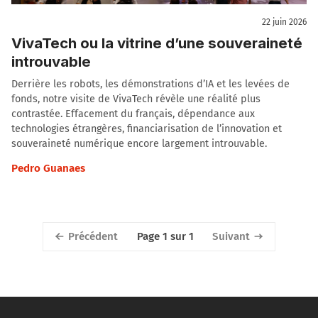
22 juin 2026
VivaTech ou la vitrine d’une souveraineté
introuvable
Derrière les robots, les démonstrations d’IA et les levées de
fonds, notre visite de VivaTech révèle une réalité plus
contrastée. Effacement du français, dépendance aux
technologies étrangères, financiarisation de l’innovation et
souveraineté numérique encore largement introuvable.
Pedro Guanaes
Précédent
Suivant
Page 1 sur 1