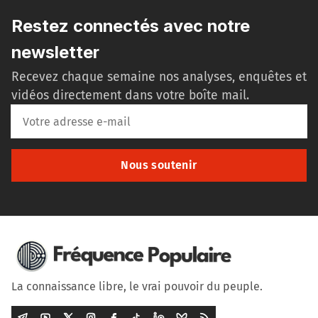
Restez connectés avec notre
newsletter
Recevez chaque semaine nos analyses, enquêtes et
vidéos directement dans votre boîte mail.
Nous soutenir
La connaissance libre, le vrai pouvoir du peuple.