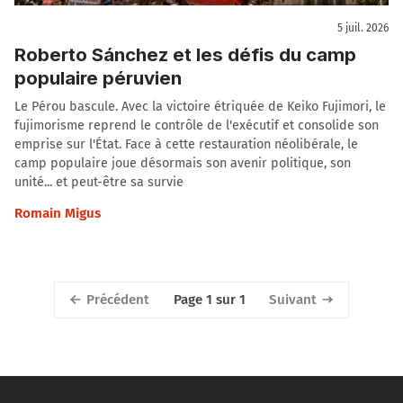
5 juil. 2026
Roberto Sánchez et les défis du camp
populaire péruvien
Le Pérou bascule. Avec la victoire étriquée de Keiko Fujimori, le
fujimorisme reprend le contrôle de l'exécutif et consolide son
emprise sur l'État. Face à cette restauration néolibérale, le
camp populaire joue désormais son avenir politique, son
unité... et peut-être sa survie
Romain Migus
Précédent
Suivant
Page 1 sur 1