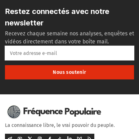
Restez connectés avec notre
newsletter
Recevez chaque semaine nos analyses, enquêtes et
vidéos directement dans votre boîte mail.
Nous soutenir
La connaissance libre, le vrai pouvoir du peuple.