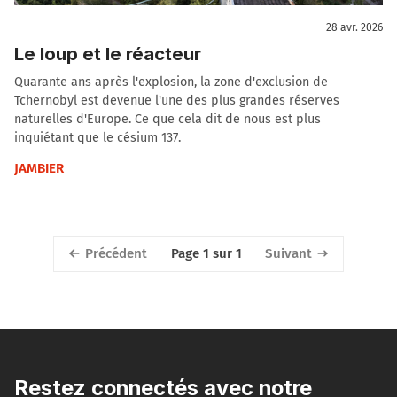
28 avr. 2026
Le loup et le réacteur
Quarante ans après l'explosion, la zone d'exclusion de
Tchernobyl est devenue l'une des plus grandes réserves
naturelles d'Europe. Ce que cela dit de nous est plus
inquiétant que le césium 137.
JAMBIER
Précédent
Suivant
Page 1 sur 1
Restez connectés avec notre