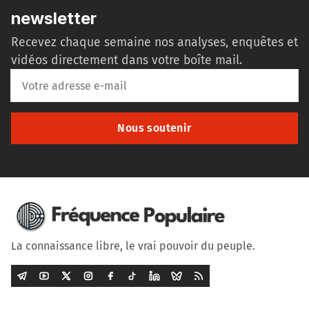
newsletter
Recevez chaque semaine nos analyses, enquêtes et
vidéos directement dans votre boîte mail.
Nous soutenir
La connaissance libre, le vrai pouvoir du peuple.