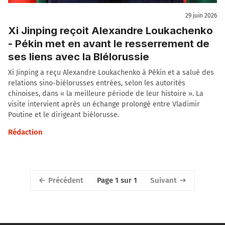
29 juin 2026
Xi Jinping reçoit Alexandre Loukachenko
- Pékin met en avant le resserrement de
ses liens avec la BIélorussie
Xi Jinping a reçu Alexandre Loukachenko à Pékin et a salué des
relations sino-biélorusses entrées, selon les autorités
chinoises, dans « la meilleure période de leur histoire ». La
visite intervient après un échange prolongé entre Vladimir
Poutine et le dirigeant biélorusse.
Rédaction
Précédent
Suivant
Page 1 sur 1