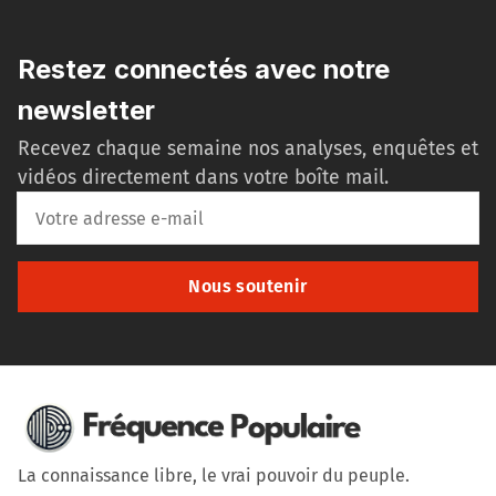
Restez connectés avec notre
newsletter
Recevez chaque semaine nos analyses, enquêtes et
vidéos directement dans votre boîte mail.
Nous soutenir
La connaissance libre, le vrai pouvoir du peuple.