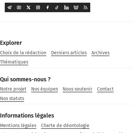
Explorer
Choix de la rédaction
Derniers articles
Archives
Thématiques
Qui sommes-nous ?
Notre projet
Nos équipes
Nous soutenir
Contact
Nos statuts
Informations légales
Mentions légales
Charte de déontologie