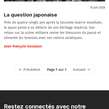
15 juin 2026
La question japonaise
Près de quatre-vingts ans après la Seconde Guerre mondiale,
le Japon peine à se défaire de son héritage impérial. Son
retour sur la scène militaire ravive les blessures du passé et
alimente les tensions avec ses voisins asiatiques.
Jean-François Gossiaux
Précédent
Suivant
Page 1 sur 1
Restez connectés avec notre