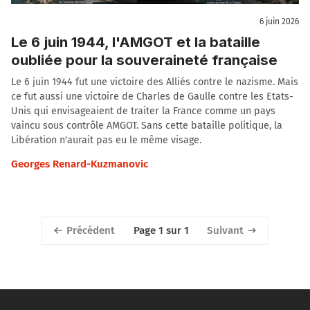
6 juin 2026
Le 6 juin 1944, l'AMGOT et la bataille
oubliée pour la souveraineté française
Le 6 juin 1944 fut une victoire des Alliés contre le nazisme. Mais
ce fut aussi une victoire de Charles de Gaulle contre les Etats-
Unis qui envisageaient de traiter la France comme un pays
vaincu sous contrôle AMGOT. Sans cette bataille politique, la
Libération n'aurait pas eu le même visage.
Georges Renard-Kuzmanovic
Précédent
Suivant
Page 1 sur 1