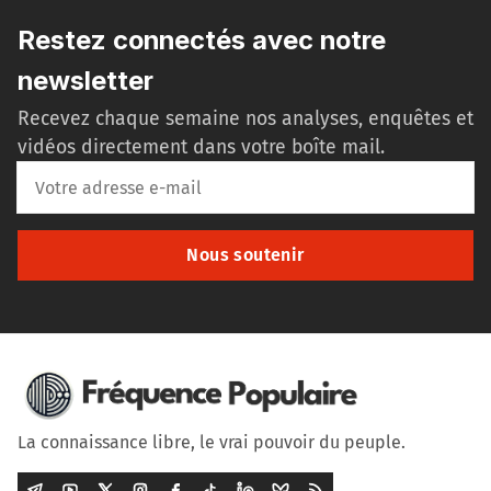
Restez connectés avec notre
newsletter
Recevez chaque semaine nos analyses, enquêtes et
vidéos directement dans votre boîte mail.
Nous soutenir
La connaissance libre, le vrai pouvoir du peuple.