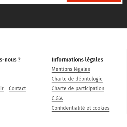
s-nous ?
Informations légales
Mentions légales
s
Charte de déontologie
ir
Contact
Charte de participation
C.G.V.
Confidentialité et cookies