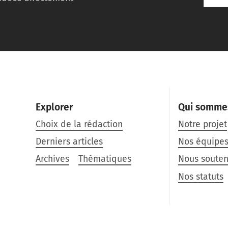
Explorer
Qui somme
Choix de la rédaction
Notre projet
Derniers articles
Nos équipe
Archives
Thématiques
Nous souten
Nos statuts