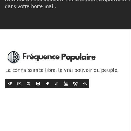
dans votre boîte mail.
La connaissance libre, le vrai pouvoir du peuple.