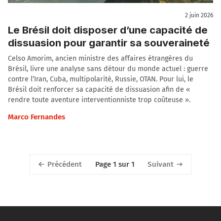
2 juin 2026
Le Brésil doit disposer d’une capacité de
dissuasion pour garantir sa souveraineté
Celso Amorim, ancien ministre des affaires étrangères du
Brésil, livre une analyse sans détour du monde actuel : guerre
contre l’Iran, Cuba, multipolarité, Russie, OTAN. Pour lui, le
Brésil doit renforcer sa capacité de dissuasion afin de «
rendre toute aventure interventionniste trop coûteuse ».
Marco Fernandes
Précédent
Suivant
Page 1 sur 1