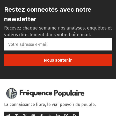
Restez connectés avec notre
newsletter
Recevez chaque semaine nos analyses, enquêtes et
vidéos directement dans votre boîte mail.
Nous soutenir
La connaissance libre, le vrai pouvoir du peuple.