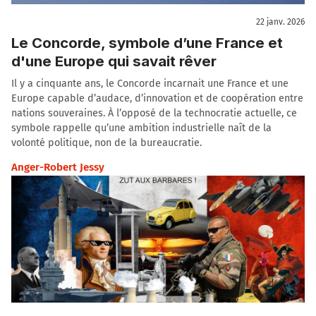
22 janv. 2026
Le Concorde, symbole d’une France et
d'une Europe qui savait rêver
Il y a cinquante ans, le Concorde incarnait une France et une
Europe capable d’audace, d’innovation et de coopération entre
nations souveraines. À l’opposé de la technocratie actuelle, ce
symbole rappelle qu’une ambition industrielle naît de la
volonté politique, non de la bureaucratie.
Anger-Robert Jessy