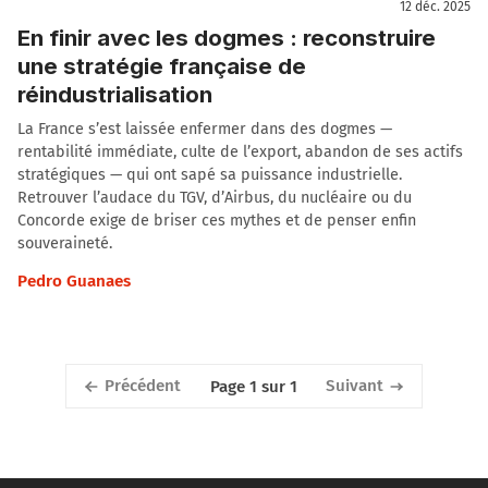
12 déc. 2025
En finir avec les dogmes : reconstruire
une stratégie française de
réindustrialisation
La France s’est laissée enfermer dans des dogmes —
rentabilité immédiate, culte de l’export, abandon de ses actifs
stratégiques — qui ont sapé sa puissance industrielle.
Retrouver l’audace du TGV, d’Airbus, du nucléaire ou du
Concorde exige de briser ces mythes et de penser enfin
souveraineté.
Pedro Guanaes
Précédent
Suivant
Page 1 sur 1