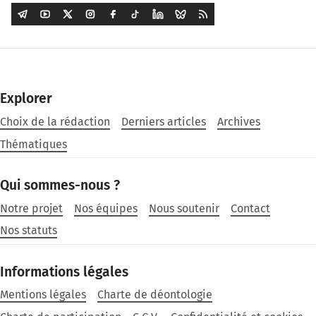
Explorer
Choix de la rédaction
Derniers articles
Archives
Thématiques
Qui sommes-nous ?
Notre projet
Nos équipes
Nous soutenir
Contact
Nos statuts
Informations légales
Mentions légales
Charte de déontologie