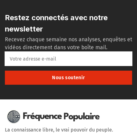
Restez connectés avec notre
newsletter
Recevez chaque semaine nos analyses, enquêtes et
vidéos directement dans votre boîte mail.
Nous soutenir
La connaissance libre, le vrai pouvoir du peuple.