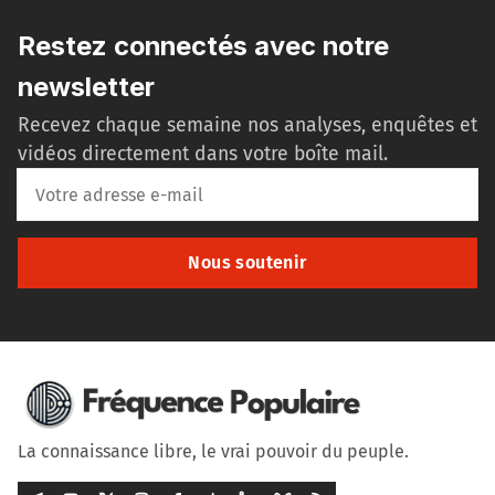
Restez connectés avec notre
newsletter
Recevez chaque semaine nos analyses, enquêtes et
vidéos directement dans votre boîte mail.
Nous soutenir
La connaissance libre, le vrai pouvoir du peuple.