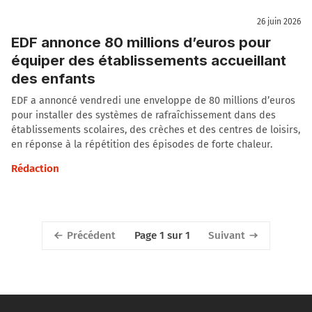
26 juin 2026
EDF annonce 80 millions d’euros pour
équiper des établissements accueillant
des enfants
EDF a annoncé vendredi une enveloppe de 80 millions d’euros
pour installer des systèmes de rafraîchissement dans des
établissements scolaires, des crèches et des centres de loisirs,
en réponse à la répétition des épisodes de forte chaleur.
Rédaction
Précédent
Suivant
Page 1 sur 1