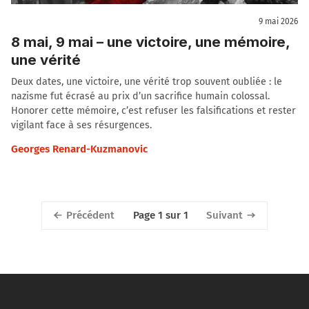
9 mai 2026
8 mai, 9 mai – une victoire, une mémoire,
une vérité
Deux dates, une victoire, une vérité trop souvent oubliée : le
nazisme fut écrasé au prix d’un sacrifice humain colossal.
Honorer cette mémoire, c’est refuser les falsifications et rester
vigilant face à ses résurgences.
Georges Renard-Kuzmanovic
Précédent
Suivant
Page 1 sur 1