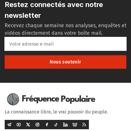
Restez connectés avec notre
newsletter
Recevez chaque semaine nos analyses, enquêtes et
vidéos directement dans votre boîte mail.
Nous soutenir
La connaissance libre, le vrai pouvoir du peuple.