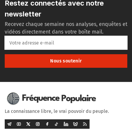
Restez connectés avec notre
newsletter
Recevez chaque semaine nos analyses, enquêtes et
vidéos directement dans votre boîte mail.
Nous soutenir
La connaissance libre, le vrai pouvoir du peuple.