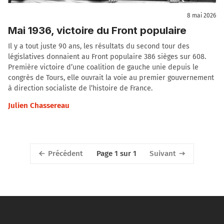
8 mai 2026
Mai 1936, victoire du Front populaire
Il y a tout juste 90 ans, les résultats du second tour des
législatives donnaient au Front populaire 386 sièges sur 608.
Première victoire d’une coalition de gauche unie depuis le
congrès de Tours, elle ouvrait la voie au premier gouvernement
à direction socialiste de l’histoire de France.
Julien Chassereau
Précédent
Suivant
Page 1 sur 1