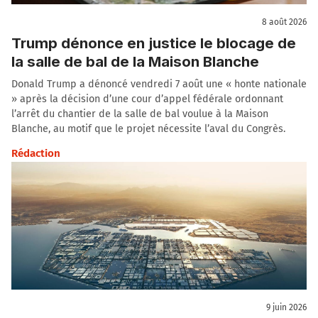
8 août 2026
Trump dénonce en justice le blocage de
la salle de bal de la Maison Blanche
Donald Trump a dénoncé vendredi 7 août une « honte nationale
» après la décision d’une cour d’appel fédérale ordonnant
l’arrêt du chantier de la salle de bal voulue à la Maison
Blanche, au motif que le projet nécessite l’aval du Congrès.
Rédaction
9 juin 2026