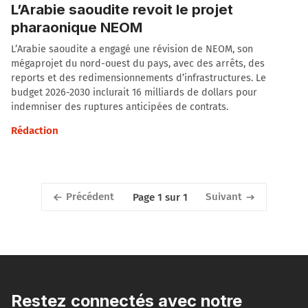
L’Arabie saoudite revoit le projet
pharaonique NEOM
L’Arabie saoudite a engagé une révision de NEOM, son
mégaprojet du nord-ouest du pays, avec des arrêts, des
reports et des redimensionnements d’infrastructures. Le
budget 2026-2030 inclurait 16 milliards de dollars pour
indemniser des ruptures anticipées de contrats.
Rédaction
Précédent
Suivant
Page 1 sur 1
Restez connectés avec notre