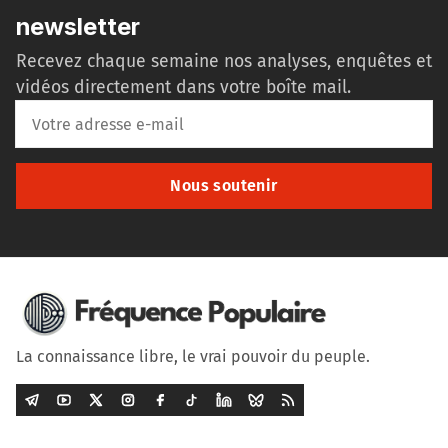
newsletter
Recevez chaque semaine nos analyses, enquêtes et
vidéos directement dans votre boîte mail.
Nous soutenir
La connaissance libre, le vrai pouvoir du peuple.