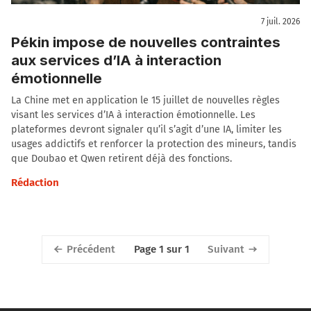
7 juil. 2026
Pékin impose de nouvelles contraintes
aux services d’IA à interaction
émotionnelle
La Chine met en application le 15 juillet de nouvelles règles
visant les services d’IA à interaction émotionnelle. Les
plateformes devront signaler qu’il s’agit d’une IA, limiter les
usages addictifs et renforcer la protection des mineurs, tandis
que Doubao et Qwen retirent déjà des fonctions.
Rédaction
Précédent
Suivant
Page 1 sur 1