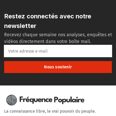
Restez connectés avec notre
newsletter
Recevez chaque semaine nos analyses, enquêtes et
vidéos directement dans votre boîte mail.
Nous soutenir
La connaissance libre, le vrai pouvoir du peuple.