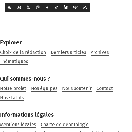
Explorer
Choix de la rédaction
Derniers articles
Archives
Thématiques
Qui sommes-nous ?
Notre projet
Nos équipes
Nous soutenir
Contact
Nos statuts
Informations légales
Mentions légales
Charte de déontologie