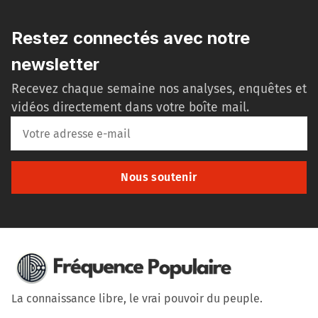
Restez connectés avec notre
newsletter
Recevez chaque semaine nos analyses, enquêtes et
vidéos directement dans votre boîte mail.
Nous soutenir
La connaissance libre, le vrai pouvoir du peuple.