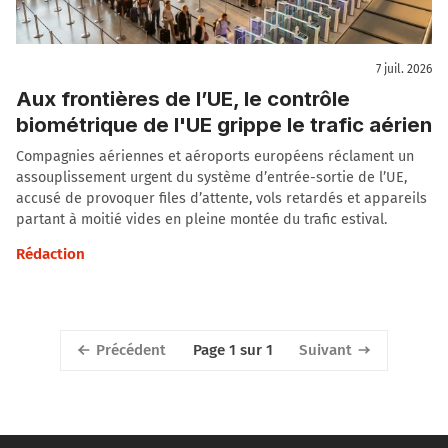
7 juil. 2026
Aux frontières de l’UE, le contrôle
biométrique de l'UE grippe le trafic aérien
Compagnies aériennes et aéroports européens réclament un
assouplissement urgent du système d’entrée-sortie de l’UE,
accusé de provoquer files d’attente, vols retardés et appareils
partant à moitié vides en pleine montée du trafic estival.
Rédaction
Précédent
Suivant
Page 1 sur 1