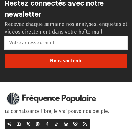
Restez connectés avec notre
newsletter
Recevez chaque semaine nos analyses, enquêtes et
vidéos directement dans votre boîte mail.
Nous soutenir
La connaissance libre, le vrai pouvoir du peuple.