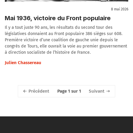
8 mai 2026
Mai 1936, victoire du Front populaire
Il y a tout juste 90 ans, les résultats du second tour des
législatives donnaient au Front populaire 386 sièges sur 608.
Première victoire d’une coalition de gauche unie depuis le
congrès de Tours, elle ouvrait la voie au premier gouvernement
à direction socialiste de l’histoire de France.
Julien Chassereau
Précédent
Suivant
Page 1 sur 1