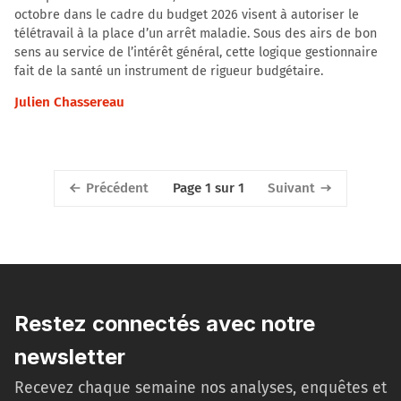
octobre dans le cadre du budget 2026 visent à autoriser le
télétravail à la place d’un arrêt maladie. Sous des airs de bon
sens au service de l’intérêt général, cette logique gestionnaire
fait de la santé un instrument de rigueur budgétaire.
Julien Chassereau
Précédent
Suivant
Page 1 sur 1
Restez connectés avec notre
newsletter
Recevez chaque semaine nos analyses, enquêtes et