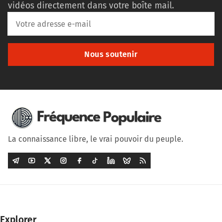
vidéos directement dans votre boîte mail.
Nous soutenir
La connaissance libre, le vrai pouvoir du peuple.
Explorer