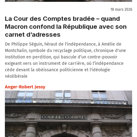
18 mars 2026
La Cour des Comptes bradée – quand
Macron confond la République avec son
carnet d’adresses
De Philippe Séguin, héraut de l'indépendance, à Amélie de
Montchalin, symbole du recyclage politique, chronique d'une
institution en perdition, qui bascule d’un contre-pouvoir
exigeant vers un instrument de carrière, où l’indépendance
cède devant la obéissance politicienne et l'idéologie
néolibérale
Anger-Robert Jessy