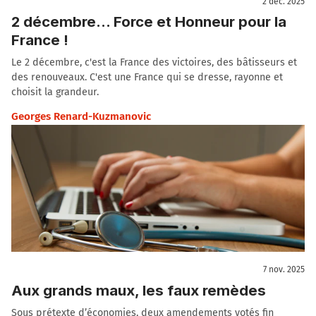
2 déc. 2025
2 décembre… Force et Honneur pour la
France !
Le 2 décembre, c'est la France des victoires, des bâtisseurs et
des renouveaux. C'est une France qui se dresse, rayonne et
choisit la grandeur.
Georges Renard-Kuzmanovic
7 nov. 2025
Aux grands maux, les faux remèdes
Sous prétexte d’économies, deux amendements votés fin