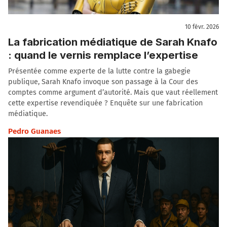
10 févr. 2026
La fabrication médiatique de Sarah Knafo
: quand le vernis remplace l’expertise
Présentée comme experte de la lutte contre la gabegie
publique, Sarah Knafo invoque son passage à la Cour des
comptes comme argument d’autorité. Mais que vaut réellement
cette expertise revendiquée ? Enquête sur une fabrication
médiatique.
Pedro Guanaes