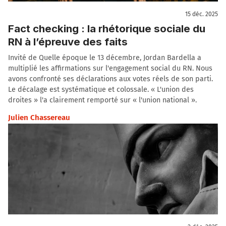
15 déc. 2025
Fact checking : la rhétorique sociale du
RN à l’épreuve des faits
Invité de Quelle époque le 13 décembre, Jordan Bardella a
multiplié les affirmations sur l'engagement social du RN. Nous
avons confronté ses déclarations aux votes réels de son parti.
Le décalage est systématique et colossale. « L'union des
droites » l'a clairement remporté sur « l'union national ».
Julien Chassereau