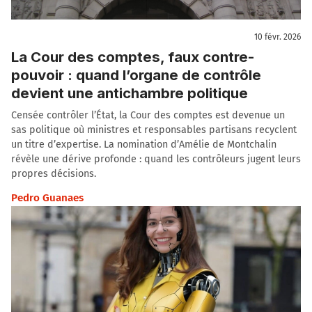
10 févr. 2026
La Cour des comptes, faux contre-
pouvoir : quand l’organe de contrôle
devient une antichambre politique
Censée contrôler l’État, la Cour des comptes est devenue un
sas politique où ministres et responsables partisans recyclent
un titre d’expertise. La nomination d’Amélie de Montchalin
révèle une dérive profonde : quand les contrôleurs jugent leurs
propres décisions.
Pedro Guanaes