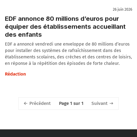
26 juin 2026
EDF annonce 80 millions d’euros pour
équiper des établissements accueillant
des enfants
EDF a annoncé vendredi une enveloppe de 80 millions d’euros
pour installer des systèmes de rafraîchissement dans des
établissements scolaires, des crèches et des centres de loisirs,
en réponse à la répétition des épisodes de forte chaleur.
Rédaction
Précédent
Suivant
Page 1 sur 1