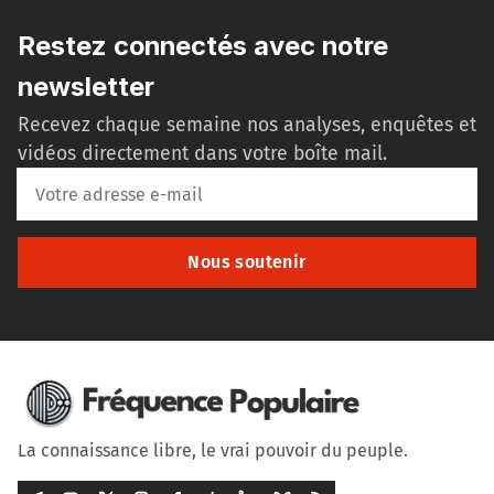
Restez connectés avec notre
newsletter
Recevez chaque semaine nos analyses, enquêtes et
vidéos directement dans votre boîte mail.
Nous soutenir
La connaissance libre, le vrai pouvoir du peuple.