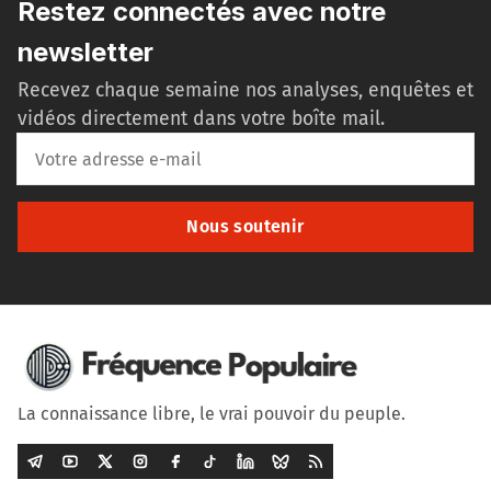
Restez connectés avec notre
newsletter
Recevez chaque semaine nos analyses, enquêtes et
vidéos directement dans votre boîte mail.
Nous soutenir
La connaissance libre, le vrai pouvoir du peuple.