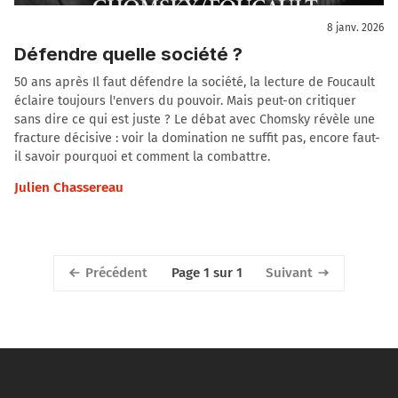
8 janv. 2026
Défendre quelle société ?
50 ans après Il faut défendre la société, la lecture de Foucault
éclaire toujours l'envers du pouvoir. Mais peut-on critiquer
sans dire ce qui est juste ? Le débat avec Chomsky révèle une
fracture décisive : voir la domination ne suffit pas, encore faut-
il savoir pourquoi et comment la combattre.
Julien Chassereau
Précédent
Suivant
Page 1 sur 1