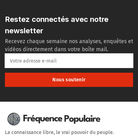
Restez connectés avec notre
newsletter
Recevez chaque semaine nos analyses, enquêtes et
vidéos directement dans votre boîte mail.
Nous soutenir
La connaissance libre, le vrai pouvoir du peuple.