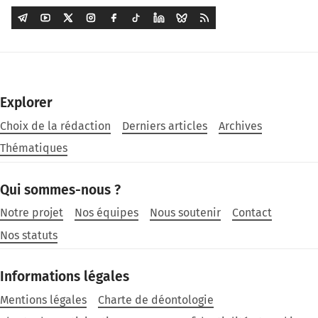
Explorer
Choix de la rédaction
Derniers articles
Archives
Thématiques
Qui sommes-nous ?
Notre projet
Nos équipes
Nous soutenir
Contact
Nos statuts
Informations légales
Mentions légales
Charte de déontologie