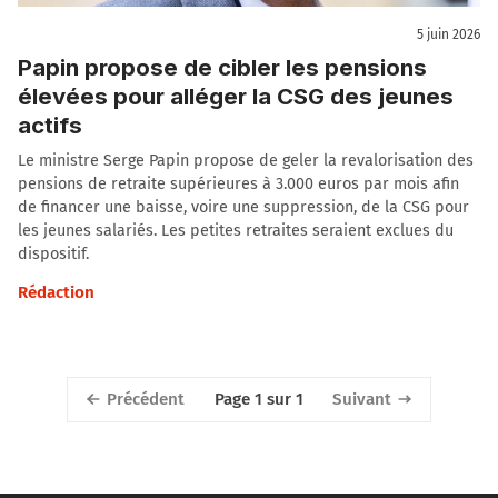
5 juin 2026
Papin propose de cibler les pensions
élevées pour alléger la CSG des jeunes
actifs
Le ministre Serge Papin propose de geler la revalorisation des
pensions de retraite supérieures à 3.000 euros par mois afin
de financer une baisse, voire une suppression, de la CSG pour
les jeunes salariés. Les petites retraites seraient exclues du
dispositif.
Rédaction
Précédent
Suivant
Page 1 sur 1