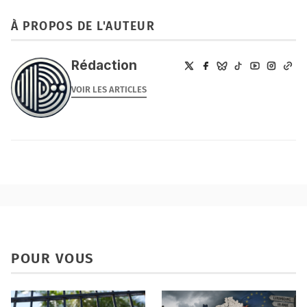
À PROPOS DE L'AUTEUR
Rédaction
VOIR LES ARTICLES
POUR VOUS