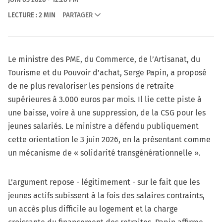
LECTURE : 2 MIN
PARTAGER
Le ministre des PME, du Commerce, de l’Artisanat, du
Tourisme et du Pouvoir d’achat, Serge Papin, a proposé
de ne plus revaloriser les pensions de retraite
supérieures à 3.000 euros par mois. Il lie cette piste à
une baisse, voire à une suppression, de la CSG pour les
jeunes salariés. Le ministre a défendu publiquement
cette orientation le 3 juin 2026, en la présentant comme
un mécanisme de « solidarité transgénérationnelle ».
L’argument repose - légitimement - sur le fait que les
jeunes actifs subissent à la fois des salaires contraints,
un accès plus difficile au logement et la charge