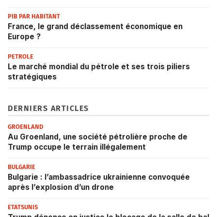
PIB PAR HABITANT
France, le grand déclassement économique en
Europe ?
PETROLE
Le marché mondial du pétrole et ses trois piliers
stratégiques
DERNIERS ARTICLES
GROENLAND
Au Groenland, une société pétrolière proche de
Trump occupe le terrain illégalement
BULGARIE
Bulgarie : l’ambassadrice ukrainienne convoquée
après l’explosion d’un drone
ETATSUNIS