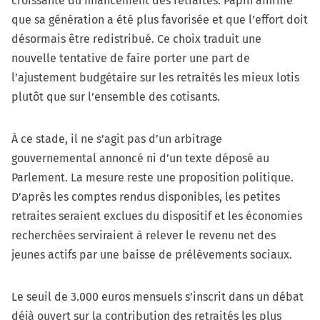
croissante du financement des retraites. Papin affirme
que sa génération a été plus favorisée et que l’effort doit
désormais être redistribué. Ce choix traduit une
nouvelle tentative de faire porter une part de
l’ajustement budgétaire sur les retraités les mieux lotis
plutôt que sur l’ensemble des cotisants.
À ce stade, il ne s’agit pas d’un arbitrage
gouvernemental annoncé ni d’un texte déposé au
Parlement. La mesure reste une proposition politique.
D’après les comptes rendus disponibles, les petites
retraites seraient exclues du dispositif et les économies
recherchées serviraient à relever le revenu net des
jeunes actifs par une baisse de prélèvements sociaux.
Le seuil de 3.000 euros mensuels s’inscrit dans un débat
déjà ouvert sur la contribution des retraités les plus