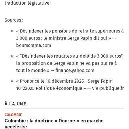
traduction législative.
Sources :
« Désindexer les pensions de retraite supérieures à
3 000 euros : le ministre Serge Papin dit oui »
—
boursorama.com
« “Désindexer les retraites au-delà de 3 000 euros”,
la proposition de Serge Papin ne va pas plaire à
tout le monde »
— finance.yahoo.com
« Prononcé le 10 décembre 2025 - Serge Papin
10122025 Politique économique »
— vie-publique.fr
À LA UNE
COLOMBIE
Colombie : la doctrine « Donroe » en marche
accélérée