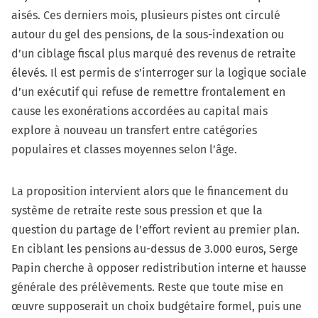
aisés. Ces derniers mois, plusieurs pistes ont circulé
autour du gel des pensions, de la sous-indexation ou
d’un ciblage fiscal plus marqué des revenus de retraite
élevés. Il est permis de s’interroger sur la logique sociale
d’un exécutif qui refuse de remettre frontalement en
cause les exonérations accordées au capital mais
explore à nouveau un transfert entre catégories
populaires et classes moyennes selon l’âge.
La proposition intervient alors que le financement du
système de retraite reste sous pression et que la
question du partage de l’effort revient au premier plan.
En ciblant les pensions au-dessus de 3.000 euros, Serge
Papin cherche à opposer redistribution interne et hausse
générale des prélèvements. Reste que toute mise en
œuvre supposerait un choix budgétaire formel, puis une