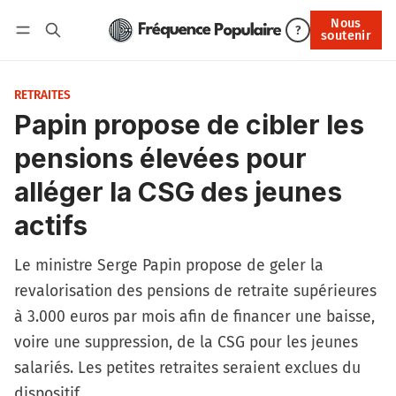
Nous
Nous soutenir
?
soutenir
Connexion
RETRAITES
Papin propose de cibler les
pensions élevées pour
alléger la CSG des jeunes
actifs
Le ministre Serge Papin propose de geler la
revalorisation des pensions de retraite supérieures
à 3.000 euros par mois afin de financer une baisse,
voire une suppression, de la CSG pour les jeunes
salariés. Les petites retraites seraient exclues du
dispositif.