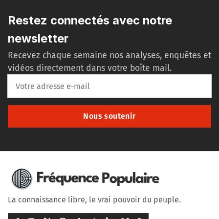
Restez connectés avec notre
newsletter
Recevez chaque semaine nos analyses, enquêtes et
vidéos directement dans votre boîte mail.
Nous soutenir
La connaissance libre, le vrai pouvoir du peuple.