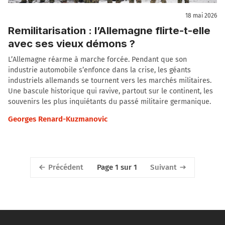
18 mai 2026
Remilitarisation : l’Allemagne flirte-t-elle
avec ses vieux démons ?
L’Allemagne réarme à marche forcée. Pendant que son
industrie automobile s’enfonce dans la crise, les géants
industriels allemands se tournent vers les marchés militaires.
Une bascule historique qui ravive, partout sur le continent, les
souvenirs les plus inquiétants du passé militaire germanique.
Georges Renard-Kuzmanovic
Précédent
Suivant
Page 1 sur 1