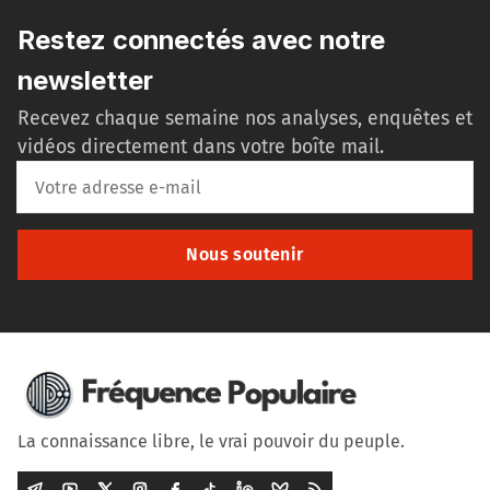
Restez connectés avec notre
newsletter
Recevez chaque semaine nos analyses, enquêtes et
vidéos directement dans votre boîte mail.
Nous soutenir
La connaissance libre, le vrai pouvoir du peuple.