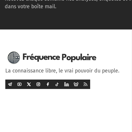
dans votre boîte mail.
La connaissance libre, le vrai pouvoir du peuple.