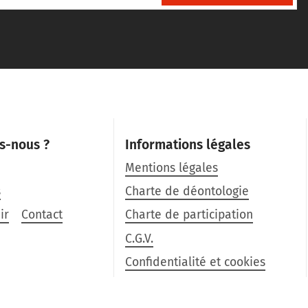
s-nous ?
Informations légales
Mentions légales
s
Charte de déontologie
ir
Contact
Charte de participation
C.G.V.
Confidentialité et cookies