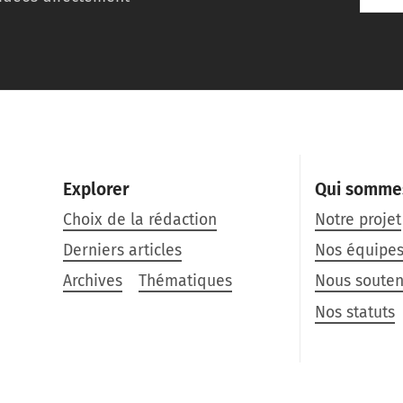
Explorer
Qui somme
Choix de la rédaction
Notre projet
Derniers articles
Nos équipe
Archives
Thématiques
Nous souten
Nos statuts