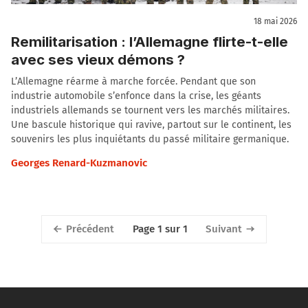
18 mai 2026
Remilitarisation : l’Allemagne flirte-t-elle
avec ses vieux démons ?
L’Allemagne réarme à marche forcée. Pendant que son
industrie automobile s’enfonce dans la crise, les géants
industriels allemands se tournent vers les marchés militaires.
Une bascule historique qui ravive, partout sur le continent, les
souvenirs les plus inquiétants du passé militaire germanique.
Georges Renard-Kuzmanovic
Précédent
Suivant
Page 1 sur 1