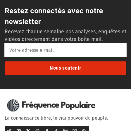
Restez connectés avec notre
newsletter
Recevez chaque semaine nos analyses, enquêtes et
vidéos directement dans votre boîte mail.
Nous soutenir
La connaissance libre, le vrai pouvoir du peuple.