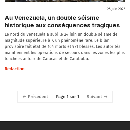
25 juin 2026
Au Venezuela, un double séisme
historique aux conséquences tragiques
Le nord du Venezuela a subi le 24 juin un double séisme de
magnitude supérieure à 7, un phénomène rare. Le bilan
provisoire fait état de 164 morts et 971 blessés. Les autorités
maintiennent les opérations de secours dans les zones les plus
touchées autour de Caracas et de Carabobo.
Rédaction
Précédent
Suivant
Page 1 sur 1