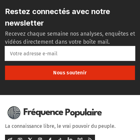
Restez connectés avec notre
newsletter
Recevez chaque semaine nos analyses, enquêtes et
vidéos directement dans votre boîte mail.
Nous soutenir
La connaissance libre, le vrai pouvoir du peuple.