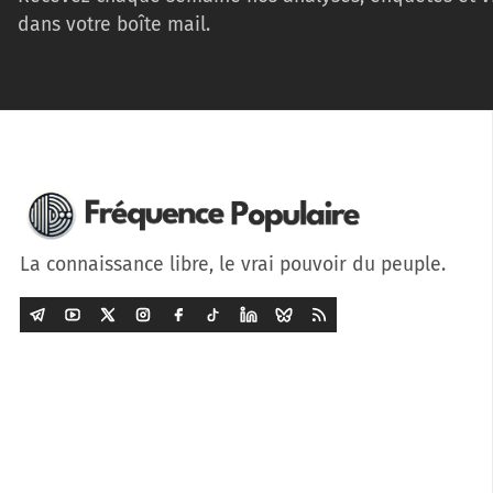
dans votre boîte mail.
La connaissance libre, le vrai pouvoir du peuple.