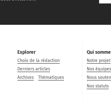
Explorer
Qui somme
Choix de la rédaction
Notre projet
Derniers articles
Nos équipe
Archives
Thématiques
Nous souten
Nos statuts