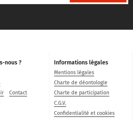
s-nous ?
Informations légales
Mentions légales
s
Charte de déontologie
ir
Contact
Charte de participation
C.G.V.
Confidentialité et cookies