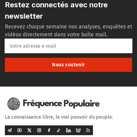
Restez connectés avec notre
newsletter
Recevez chaque semaine nos analyses, enquêtes et
vidéos directement dans votre boîte mail.
Nous soutenir
La connaissance libre, le vrai pouvoir du peuple.