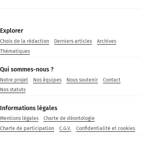
Explorer
Choix de la rédaction
Derniers articles
Archives
Thématiques
Qui sommes-nous ?
Notre projet
Nos équipes
Nous soutenir
Contact
Nos statuts
Informations légales
Mentions légales
Charte de déontologie
Charte de participation
C.G.V.
Confidentialité et cookies