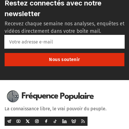
Restez connectés avec notre
newsletter
Recevez chaque semaine nos analyses, enquêtes et
vidéos directement dans votre boîte mail.
Nous soutenir
La connaissance libre, le vrai pouvoir du peuple.