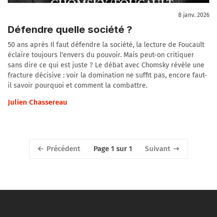
8 janv. 2026
Défendre quelle société ?
50 ans après Il faut défendre la société, la lecture de Foucault
éclaire toujours l'envers du pouvoir. Mais peut-on critiquer
sans dire ce qui est juste ? Le débat avec Chomsky révèle une
fracture décisive : voir la domination ne suffit pas, encore faut-
il savoir pourquoi et comment la combattre.
Julien Chassereau
Précédent
Suivant
Page 1 sur 1