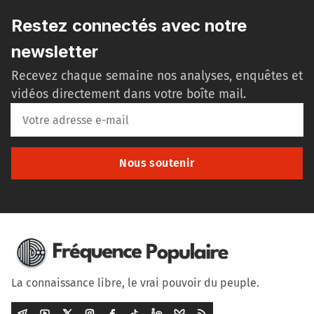
Restez connectés avec notre
newsletter
Recevez chaque semaine nos analyses, enquêtes et
vidéos directement dans votre boîte mail.
Nous soutenir
La connaissance libre, le vrai pouvoir du peuple.