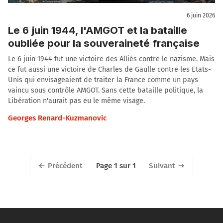
6 juin 2026
Le 6 juin 1944, l'AMGOT et la bataille
oubliée pour la souveraineté française
Le 6 juin 1944 fut une victoire des Alliés contre le nazisme. Mais
ce fut aussi une victoire de Charles de Gaulle contre les Etats-
Unis qui envisageaient de traiter la France comme un pays
vaincu sous contrôle AMGOT. Sans cette bataille politique, la
Libération n'aurait pas eu le même visage.
Georges Renard-Kuzmanovic
Précédent
Suivant
Page 1 sur 1