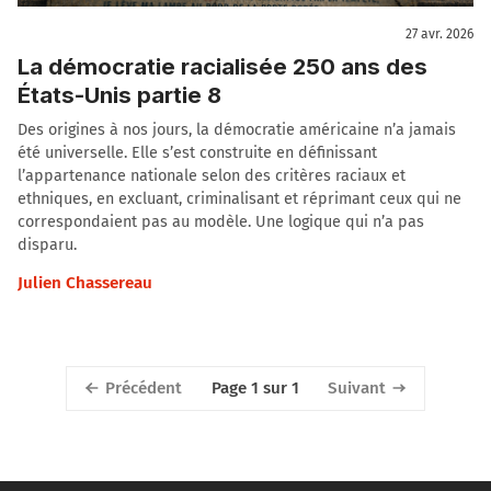
27 avr. 2026
La démocratie racialisée 250 ans des
États-Unis partie 8
Des origines à nos jours, la démocratie américaine n’a jamais
été universelle. Elle s’est construite en définissant
l’appartenance nationale selon des critères raciaux et
ethniques, en excluant, criminalisant et réprimant ceux qui ne
correspondaient pas au modèle. Une logique qui n’a pas
disparu.
Julien Chassereau
Précédent
Suivant
Page 1 sur 1