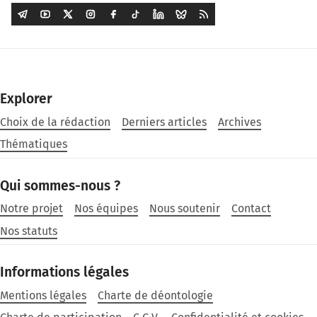
Explorer
Choix de la rédaction
Derniers articles
Archives
Thématiques
Qui sommes-nous ?
Notre projet
Nos équipes
Nous soutenir
Contact
Nos statuts
Informations légales
Mentions légales
Charte de déontologie