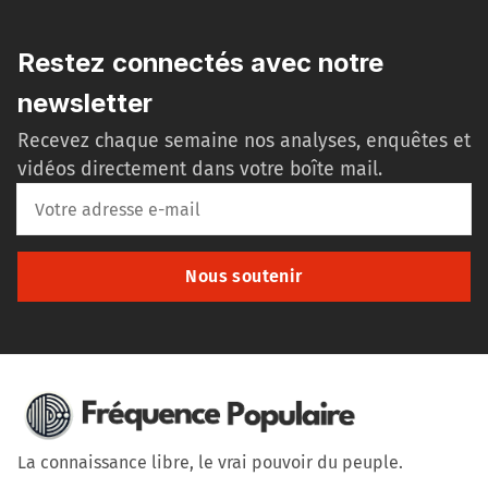
Restez connectés avec notre
newsletter
Recevez chaque semaine nos analyses, enquêtes et
vidéos directement dans votre boîte mail.
Nous soutenir
La connaissance libre, le vrai pouvoir du peuple.