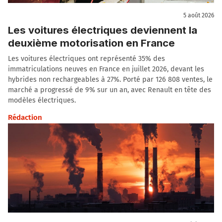
5 août 2026
Les voitures électriques deviennent la
deuxième motorisation en France
Les voitures électriques ont représenté 35% des
immatriculations neuves en France en juillet 2026, devant les
hybrides non rechargeables à 27%. Porté par 126 808 ventes, le
marché a progressé de 9% sur un an, avec Renault en tête des
modèles électriques.
Rédaction