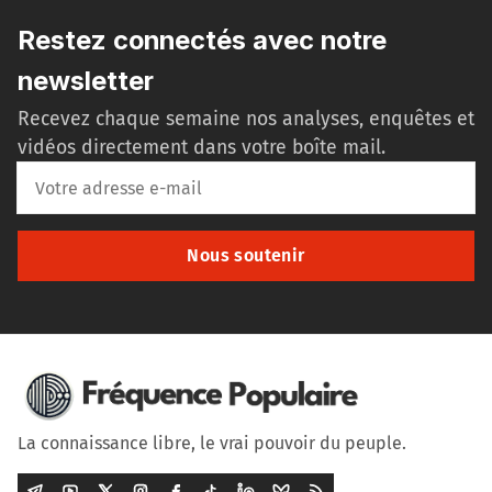
Restez connectés avec notre
newsletter
Recevez chaque semaine nos analyses, enquêtes et
vidéos directement dans votre boîte mail.
Nous soutenir
La connaissance libre, le vrai pouvoir du peuple.