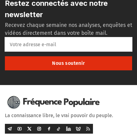
Restez connectés avec notre
newsletter
Recevez chaque semaine nos analyses, enquêtes et
vidéos directement dans votre boîte mail.
Nous soutenir
La connaissance libre, le vrai pouvoir du peuple.