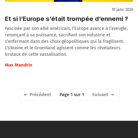
10 janv. 2026
Et si l’Europe s’était trompée d’ennemi ?
Fascinée par son allié américain, l’Europe avance à l’aveugle,
renonçant à sa puissance, sacrifiant son industrie et
s’enfermant dans des choix géopolitiques qui la fragilisent.
L’Ukraine et le Groenland agissent comme les révélateurs
brutaux de cette vassalisation.
Max Mandrin
Précédent
Suivant
Page 1 sur 1