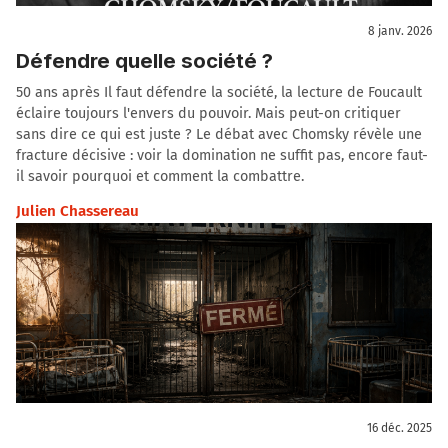
8 janv. 2026
Défendre quelle société ?
50 ans après Il faut défendre la société, la lecture de Foucault
éclaire toujours l'envers du pouvoir. Mais peut-on critiquer
sans dire ce qui est juste ? Le débat avec Chomsky révèle une
fracture décisive : voir la domination ne suffit pas, encore faut-
il savoir pourquoi et comment la combattre.
Julien Chassereau
16 déc. 2025