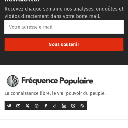
Recevez chaque semaine nos analyses, enquêtes et
vidéos directement dans votre boîte mail.
Nous soutenir
La connaissance libre, le vrai pouvoir du peuple.