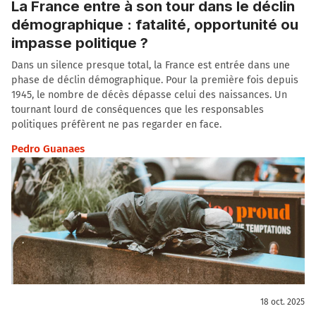
La France entre à son tour dans le déclin
démographique : fatalité, opportunité ou
impasse politique ?
Dans un silence presque total, la France est entrée dans une
phase de déclin démographique. Pour la première fois depuis
1945, le nombre de décès dépasse celui des naissances. Un
tournant lourd de conséquences que les responsables
politiques préfèrent ne pas regarder en face.
Pedro Guanaes
18 oct. 2025