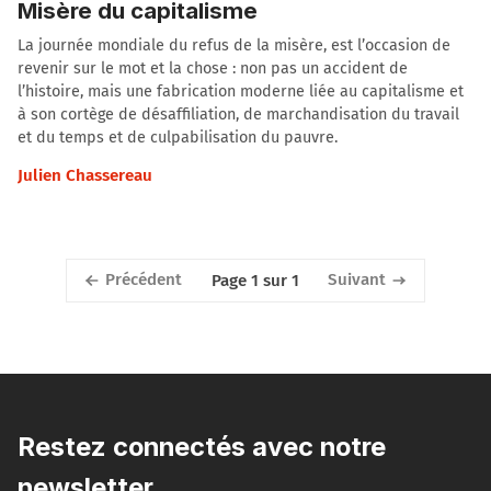
Misère du capitalisme
La journée mondiale du refus de la misère, est l’occasion de
revenir sur le mot et la chose : non pas un accident de
l’histoire, mais une fabrication moderne liée au capitalisme et
à son cortège de désaffiliation, de marchandisation du travail
et du temps et de culpabilisation du pauvre.
Julien Chassereau
Précédent
Suivant
Page 1 sur 1
Restez connectés avec notre
newsletter