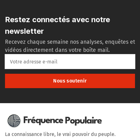
Restez connectés avec notre
newsletter
Recevez chaque semaine nos analyses, enquêtes et
vidéos directement dans votre boîte mail.
Nous soutenir
La connaissance libre, le vrai pouvoir du peuple.