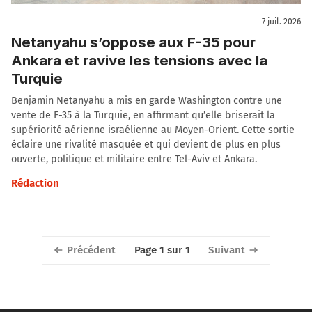
7 juil. 2026
Netanyahu s’oppose aux F-35 pour
Ankara et ravive les tensions avec la
Turquie
Benjamin Netanyahu a mis en garde Washington contre une
vente de F-35 à la Turquie, en affirmant qu’elle briserait la
supériorité aérienne israélienne au Moyen-Orient. Cette sortie
éclaire une rivalité masquée et qui devient de plus en plus
ouverte, politique et militaire entre Tel-Aviv et Ankara.
Rédaction
Précédent
Suivant
Page 1 sur 1