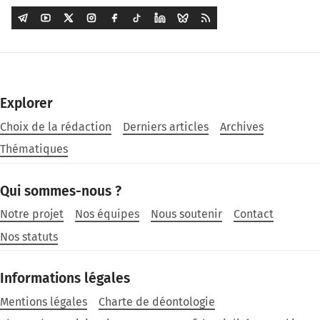
Explorer
Choix de la rédaction
Derniers articles
Archives
Thématiques
Qui sommes-nous ?
Notre projet
Nos équipes
Nous soutenir
Contact
Nos statuts
Informations légales
Mentions légales
Charte de déontologie