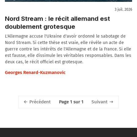
3 juil. 2026
Nord Stream : le récit allemand est
doublement grotesque
L'Allemagne accuse l'Ukraine d'avoir ordonné le sabotage de
Nord Stream. Si cette thèse est vraie, elle révèle un acte de
guerre contre les intérêts de l'Allemagne et de la France. Si elle
est fausse, elle dissimule les véritables responsables. Dans les
deux cas, le récit officiel est grotesque.
Georges Renard-Kuzmanovic
Précédent
Suivant
Page 1 sur 1