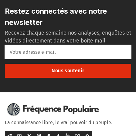
Restez connectés avec notre
newsletter
Recevez chaque semaine nos analyses, enquêtes et
vidéos directement dans votre boîte mail.
Nous soutenir
La connaissance libre, le vrai pouvoir du peuple.