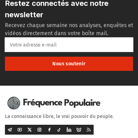
Restez connectés avec notre
newsletter
Recevez chaque semaine nos analyses, enquêtes et
vidéos directement dans votre boîte mail.
Nous soutenir
La connaissance libre, le vrai pouvoir du peuple.