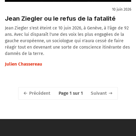
10 juin 2026
Jean Ziegler ou le refus de la fatalité
Jean Ziegler s'est éteint ce 10 juin 2026, à Genève, à l'âge de 92
ans. Avec lui disparaît l'une des voix les plus engagées de la
gauche européenne, un sociologue qui n'aura cessé de faire
réagir tout en devenant une sorte de conscience itinérante des
damnés de la terre.
Julien Chassereau
Précédent
Suivant
Page 1 sur 1