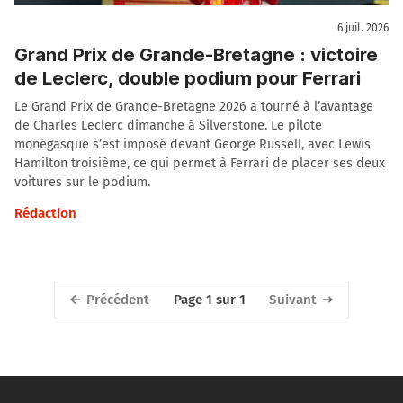
6 juil. 2026
Grand Prix de Grande-Bretagne : victoire
de Leclerc, double podium pour Ferrari
Le Grand Prix de Grande-Bretagne 2026 a tourné à l’avantage
de Charles Leclerc dimanche à Silverstone. Le pilote
monégasque s’est imposé devant George Russell, avec Lewis
Hamilton troisième, ce qui permet à Ferrari de placer ses deux
voitures sur le podium.
Rédaction
Précédent
Suivant
Page 1 sur 1