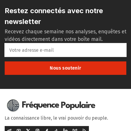
Restez connectés avec notre
newsletter
Recevez chaque semaine nos analyses, enquêtes et
vidéos directement dans votre boîte mail.
Nous soutenir
La connaissance libre, le vrai pouvoir du peuple.