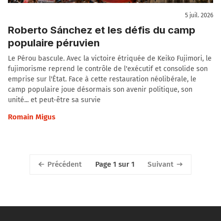
5 juil. 2026
Roberto Sánchez et les défis du camp
populaire péruvien
Le Pérou bascule. Avec la victoire étriquée de Keiko Fujimori, le
fujimorisme reprend le contrôle de l'exécutif et consolide son
emprise sur l'État. Face à cette restauration néolibérale, le
camp populaire joue désormais son avenir politique, son
unité... et peut-être sa survie
Romain Migus
Précédent
Suivant
Page 1 sur 1