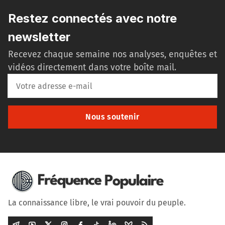
Restez connectés avec notre
newsletter
Recevez chaque semaine nos analyses, enquêtes et
vidéos directement dans votre boîte mail.
Nous soutenir
La connaissance libre, le vrai pouvoir du peuple.