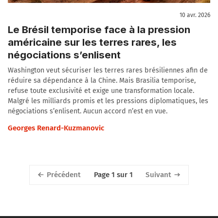
10 avr. 2026
Le Brésil temporise face à la pression
américaine sur les terres rares, les
négociations s’enlisent
Washington veut sécuriser les terres rares brésiliennes afin de
réduire sa dépendance à la Chine. Mais Brasilia temporise,
refuse toute exclusivité et exige une transformation locale.
Malgré les milliards promis et les pressions diplomatiques, les
négociations s’enlisent. Aucun accord n’est en vue.
Georges Renard-Kuzmanovic
Précédent
Suivant
Page 1 sur 1