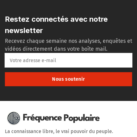
Restez connectés avec notre
newsletter
Recevez chaque semaine nos analyses, enquêtes et
vidéos directement dans votre boîte mail.
Nous soutenir
La connaissance libre, le vrai pouvoir du peuple.