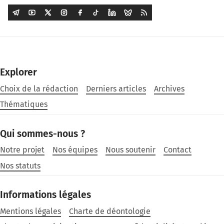
Explorer
Choix de la rédaction
Derniers articles
Archives
Thématiques
Qui sommes-nous ?
Notre projet
Nos équipes
Nous soutenir
Contact
Nos statuts
Informations légales
Mentions légales
Charte de déontologie