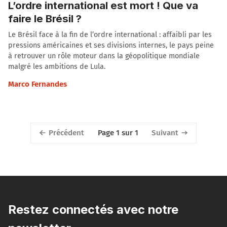
L’ordre international est mort ! Que va
faire le Brésil ?
Le Brésil face à la fin de l’ordre international : affaibli par les
pressions américaines et ses divisions internes, le pays peine
à retrouver un rôle moteur dans la géopolitique mondiale
malgré les ambitions de Lula.
Marco Fernandes
Précédent
Suivant
Page 1 sur 1
Restez connectés avec notre