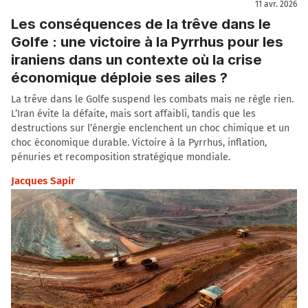
11 avr. 2026
Les conséquences de la trêve dans le
Golfe : une victoire à la Pyrrhus pour les
iraniens dans un contexte où la crise
économique déploie ses ailes ?
La trêve dans le Golfe suspend les combats mais ne règle rien.
L’Iran évite la défaite, mais sort affaibli, tandis que les
destructions sur l’énergie enclenchent un choc chimique et un
choc économique durable. Victoire à la Pyrrhus, inflation,
pénuries et recomposition stratégique mondiale.
Jacques Sapir