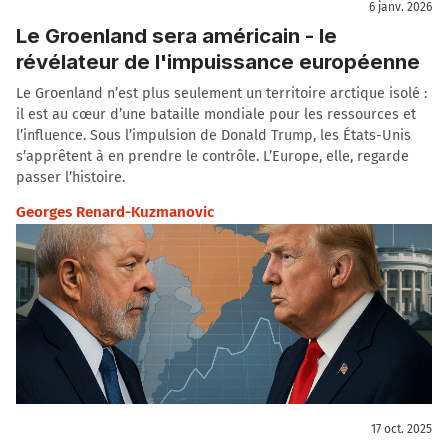
6 janv. 2026
Le Groenland sera américain - le
révélateur de l'impuissance européenne
Le Groenland n’est plus seulement un territoire arctique isolé :
il est au cœur d’une bataille mondiale pour les ressources et
l’influence. Sous l’impulsion de Donald Trump, les États-Unis
s’apprêtent à en prendre le contrôle. L’Europe, elle, regarde
passer l’histoire.
Georges Renard-Kuzmanovic
17 oct. 2025