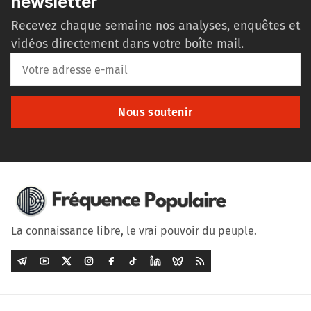
newsletter
Recevez chaque semaine nos analyses, enquêtes et
vidéos directement dans votre boîte mail.
Nous soutenir
La connaissance libre, le vrai pouvoir du peuple.