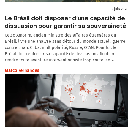
2 juin 2026
Le Brésil doit disposer d’une capacité de
dissuasion pour garantir sa souveraineté
Celso Amorim, ancien ministre des affaires étrangères du
Brésil, livre une analyse sans détour du monde actuel : guerre
contre l’Iran, Cuba, multipolarité, Russie, OTAN. Pour lui, le
Brésil doit renforcer sa capacité de dissuasion afin de «
rendre toute aventure interventionniste trop coûteuse ».
Marco Fernandes