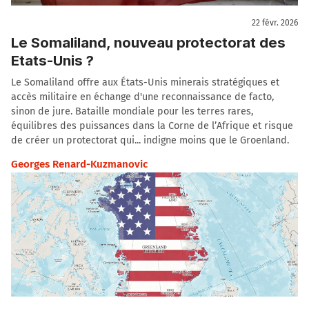
22 févr. 2026
Le Somaliland, nouveau protectorat des
Etats-Unis ?
Le Somaliland offre aux États-Unis minerais stratégiques et
accès militaire en échange d'une reconnaissance de facto,
sinon de jure. Bataille mondiale pour les terres rares,
équilibres des puissances dans la Corne de l’Afrique et risque
de créer un protectorat qui... indigne moins que le Groenland.
Georges Renard-Kuzmanovic