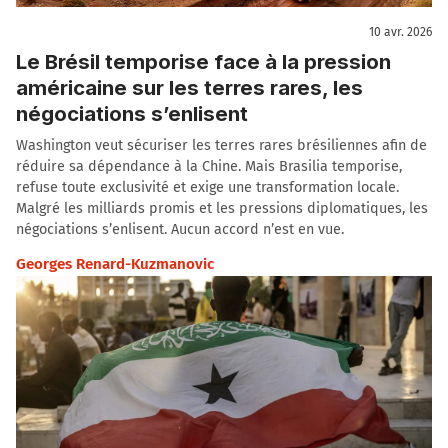
10 avr. 2026
Le Brésil temporise face à la pression
américaine sur les terres rares, les
négociations s’enlisent
Washington veut sécuriser les terres rares brésiliennes afin de
réduire sa dépendance à la Chine. Mais Brasilia temporise,
refuse toute exclusivité et exige une transformation locale.
Malgré les milliards promis et les pressions diplomatiques, les
négociations s’enlisent. Aucun accord n’est en vue.
Georges Renard-Kuzmanovic