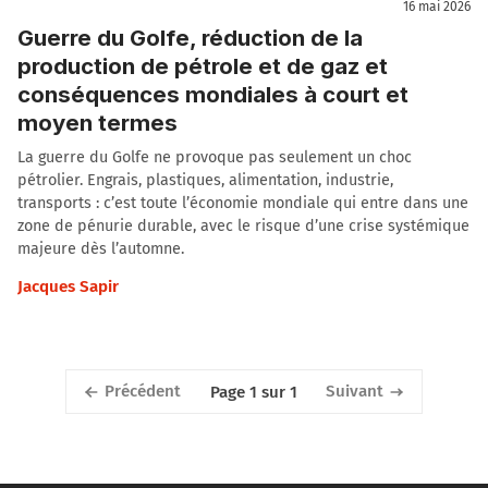
16 mai 2026
Guerre du Golfe, réduction de la
production de pétrole et de gaz et
conséquences mondiales à court et
moyen termes
La guerre du Golfe ne provoque pas seulement un choc
pétrolier. Engrais, plastiques, alimentation, industrie,
transports : c’est toute l’économie mondiale qui entre dans une
zone de pénurie durable, avec le risque d’une crise systémique
majeure dès l’automne.
Jacques Sapir
Précédent
Suivant
Page 1 sur 1