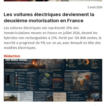
5 août 2026
Les voitures électriques deviennent la
deuxième motorisation en France
Les voitures électriques ont représenté 35% des
immatriculations neuves en France en juillet 2026, devant les
hybrides non rechargeables à 27%. Porté par 126 808 ventes, le
marché a progressé de 9% sur un an, avec Renault en tête des
modèles électriques.
Rédaction