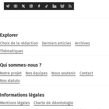
Explorer
Choix de la rédaction
Derniers articles
Archives
Thématiques
Qui sommes-nous ?
Notre projet
Nos équipes
Nous soutenir
Contact
Nos statuts
Informations légales
Mentions légales
Charte de déontologie