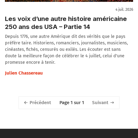
4 juil. 2026
Les voix d’une autre histoire américaine
250 ans des USA – Partie 14
Depuis 1776, une autre Amérique dit des vérités que le pays
préfère taire. Historiens, romanciers, journalistes, musiciens,
cinéastes, fichés, censurés ou exilés. Les écouter est sans
doute la meilleure façon de célébrer le 4 juillet, celui d'une
promesse encore à tenir.
Julien Chassereau
Précédent
Suivant
Page 1 sur 1