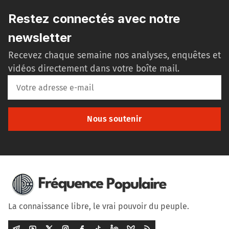
Restez connectés avec notre
newsletter
Recevez chaque semaine nos analyses, enquêtes et
vidéos directement dans votre boîte mail.
Nous soutenir
La connaissance libre, le vrai pouvoir du peuple.