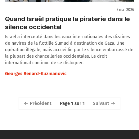
7 mai 2026
Quand Israël pratique la piraterie dans le
silence occidental
Israël a intercepté dans les eaux internationales des dizaines
de navires de la flottille Sumud à destination de Gaza. Une
opération illégale, mais accueillie par le silence embarrassé de
la plupart des chancelleries occidentales. Le droit
international continue de se disloquer.
Georges Renard-Kuzmanovic
Précédent
Suivant
Page 1 sur 1