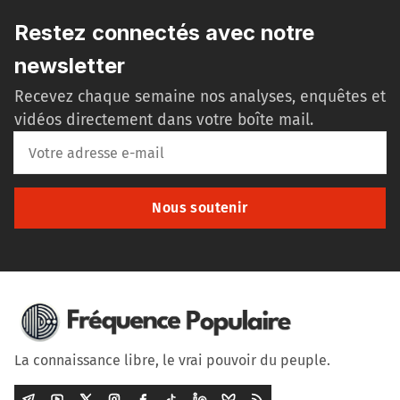
Restez connectés avec notre
newsletter
Recevez chaque semaine nos analyses, enquêtes et
vidéos directement dans votre boîte mail.
Nous soutenir
La connaissance libre, le vrai pouvoir du peuple.