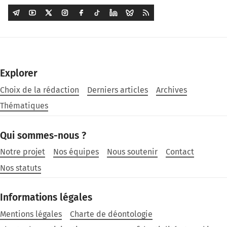
Explorer
Choix de la rédaction
Derniers articles
Archives
Thématiques
Qui sommes-nous ?
Notre projet
Nos équipes
Nous soutenir
Contact
Nos statuts
Informations légales
Mentions légales
Charte de déontologie