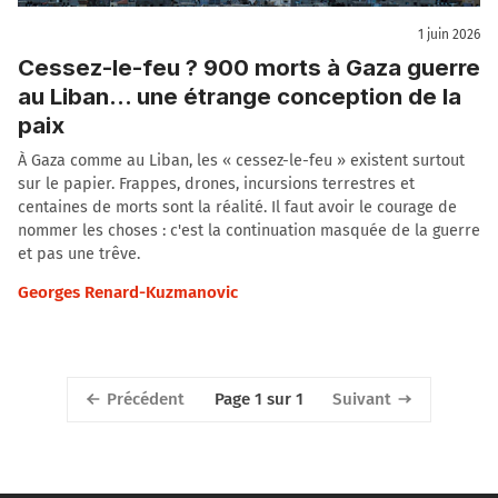
1 juin 2026
Cessez-le-feu ? 900 morts à Gaza guerre
au Liban... une étrange conception de la
paix
À Gaza comme au Liban, les « cessez-le-feu » existent surtout
sur le papier. Frappes, drones, incursions terrestres et
centaines de morts sont la réalité. Il faut avoir le courage de
nommer les choses : c'est la continuation masquée de la guerre
et pas une trêve.
Georges Renard-Kuzmanovic
Précédent
Suivant
Page 1 sur 1