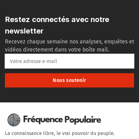
Restez connectés avec notre
newsletter
Recevez chaque semaine nos analyses, enquêtes et
vidéos directement dans votre boîte mail.
Nous soutenir
La connaissance libre, le vrai pouvoir du peuple.